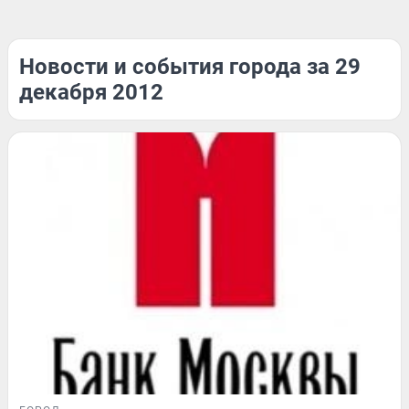
Новости и события города за 29
декабря 2012