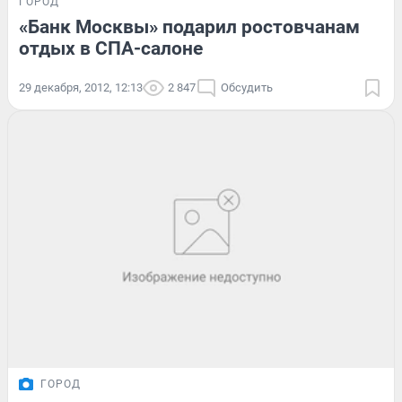
ГОРОД
«Банк Москвы» подарил ростовчанам
отдых в СПА-салоне
29 декабря, 2012, 12:13
2 847
Обсудить
ГОРОД