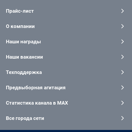
Прайс-лист
О компании
Наши награды
Наши вакансии
Техподдержка
Предвыборная агитация
Статистика канала в MAX
Все города сети