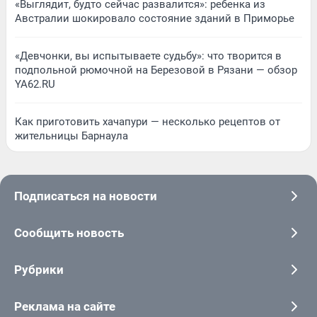
«Выглядит, будто сейчас развалится»: ребенка из
Австралии шокировало состояние зданий в Приморье
«Девчонки, вы испытываете судьбу»: что творится в
подпольной рюмочной на Березовой в Рязани — обзор
YA62.RU
Как приготовить хачапури — несколько рецептов от
жительницы Барнаула
Подписаться на новости
Сообщить новость
Рубрики
Реклама на сайте