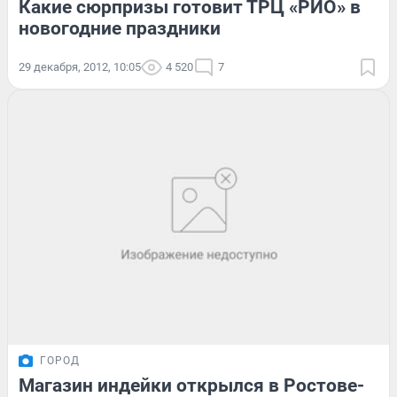
Какие сюрпризы готовит ТРЦ «РИО» в
новогодние праздники
29 декабря, 2012, 10:05
4 520
7
ГОРОД
Магазин индейки открылся в Ростове-