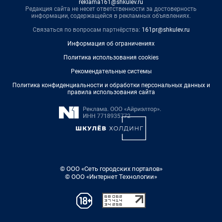
reklama161@shkulev.ru
Редакция сайта не несет ответственности за достоверность
информации, содержащейся в рекламных объявлениях.
Связаться по вопросам партнёрства:
161pr@shkulev.ru
Информация об ограничениях
Политика использования cookies
Рекомендательные системы
Политика конфиденциальности и обработки персональных данных и
правила использования сайта
© ООО «Сеть городских порталов»
© ООО «Интернет Технологии»