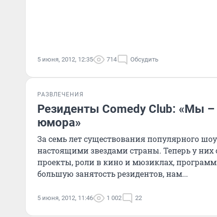
5 июня, 2012, 12:35
714
Обсудить
РАЗВЛЕЧЕНИЯ
Резиденты Comedy Club: «Мы –
юмора»
За семь лет существования популярного шоу
настоящими звездами страны. Теперь у них 
проекты, роли в кино и мюзиклах, программ
большую занятость резидентов, нам...
5 июня, 2012, 11:46
1 002
22