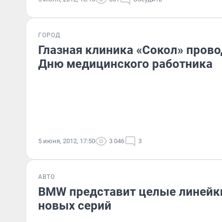
ГОРОД
Глазная клиника «Сокол» прово
Дню медицинского работника
5 июня, 2012, 17:50
3 046
3
АВТО
BMW представит целые линейк
новых серий