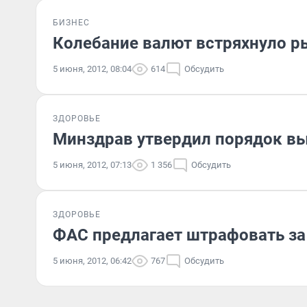
БИЗНЕС
Колебание валют встряхнуло 
5 июня, 2012, 08:04
614
Обсудить
ЗДОРОВЬЕ
Минздрав утвердил порядок вы
5 июня, 2012, 07:13
1 356
Обсудить
ЗДОРОВЬЕ
ФАС предлагает штрафовать з
5 июня, 2012, 06:42
767
Обсудить