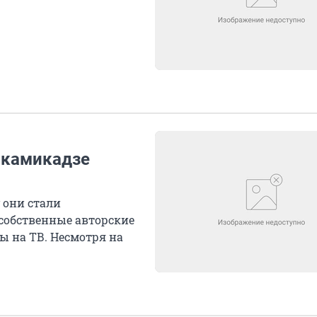
 камикадзе
 они стали
собственные авторские
ы на ТВ. Несмотря на