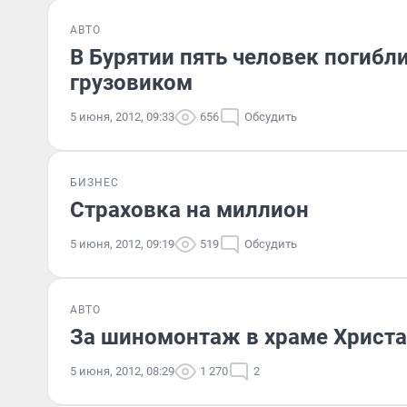
АВТО
В Бурятии пять человек погибл
грузовиком
5 июня, 2012, 09:33
656
Обсудить
БИЗНЕС
Страховка на миллион
5 июня, 2012, 09:19
519
Обсудить
АВТО
За шиномонтаж в храме Христа 
5 июня, 2012, 08:29
1 270
2