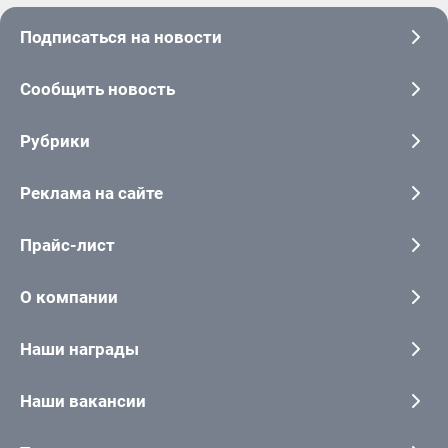
Подписаться на новости
Сообщить новость
Рубрики
Реклама на сайте
Прайс-лист
О компании
Наши награды
Наши вакансии