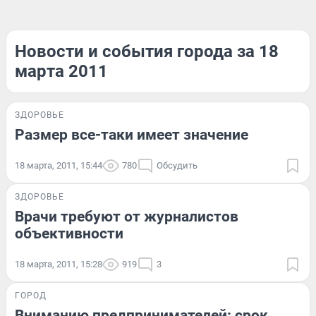
Новости и события города за 18
марта 2011
ЗДОРОВЬЕ
Размер все-таки имеет значение
18 марта, 2011, 15:44
780
Обсудить
ЗДОРОВЬЕ
Врачи требуют от журналистов
объективности
18 марта, 2011, 15:28
919
3
ГОРОД
Вниманию предпринимателей: срок