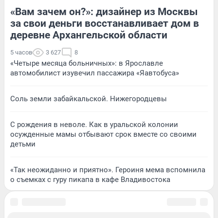
«Вам зачем он?»: дизайнер из Москвы
за свои деньги восстанавливает дом в
деревне Архангельской области
5 часов
3 627
8
«Четыре месяца больничных»: в Ярославле
автомобилист изувечил пассажира «Яавтобуса»
Соль земли забайкальской. Нижегородцевы
С рождения в неволе. Как в уральской колонии
осужденные мамы отбывают срок вместе со своими
детьми
«Так неожиданно и приятно». Героиня мема вспомнила
о съемках с гуру пикапа в кафе Владивостока