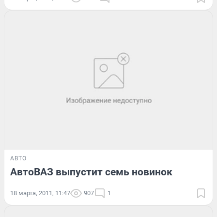
АВТО
АвтоВАЗ выпустит семь новинок
18 марта, 2011, 11:47
907
1