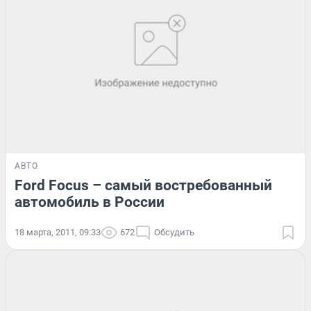
АВТО
Ford Focus – самый востребованный
автомобиль в России
18 марта, 2011, 09:33
672
Обсудить