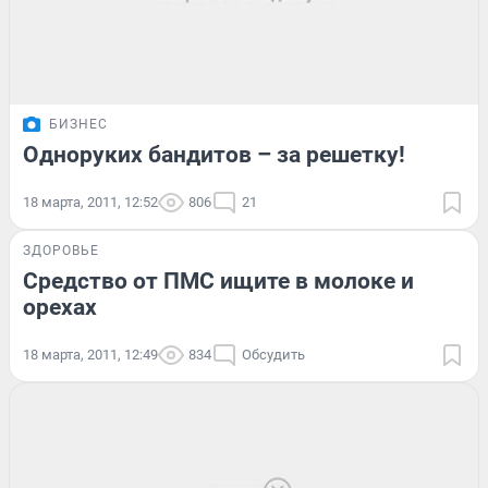
БИЗНЕС
Одноруких бандитов – за решетку!
18 марта, 2011, 12:52
806
21
ЗДОРОВЬЕ
Средство от ПМС ищите в молоке и
орехах
18 марта, 2011, 12:49
834
Обсудить