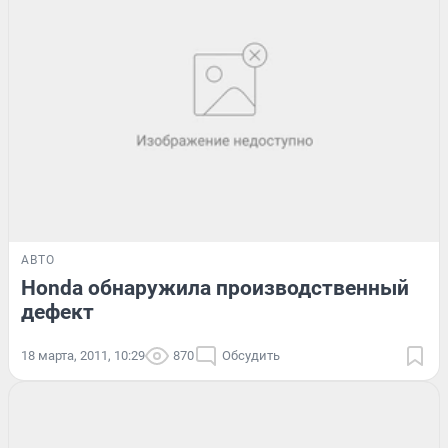
АВТО
Honda обнаружила производственный
дефект
18 марта, 2011, 10:29
870
Обсудить