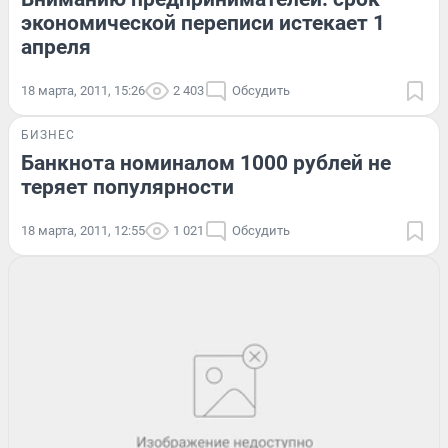
экономической переписи истекает 1
апреля
18 марта, 2011, 15:26
2 403
Обсудить
БИЗНЕС
Банкнота номиналом 1000 рублей не
теряет популярности
18 марта, 2011, 12:55
1 021
Обсудить