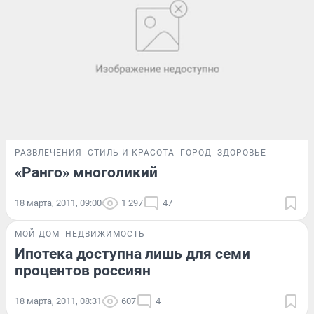
РАЗВЛЕЧЕНИЯ
СТИЛЬ И КРАСОТА
ГОРОД
ЗДОРОВЬЕ
«Ранго» многоликий
18 марта, 2011, 09:00
1 297
47
МОЙ ДОМ
НЕДВИЖИМОСТЬ
Ипотека доступна лишь для семи
процентов россиян
18 марта, 2011, 08:31
607
4