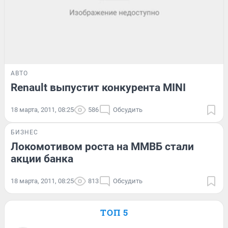
АВТО
Renault выпустит конкурента MINI
18 марта, 2011, 08:25
586
Обсудить
БИЗНЕС
Локомотивом роста на ММВБ стали
акции банка
18 марта, 2011, 08:25
813
Обсудить
ТОП 5