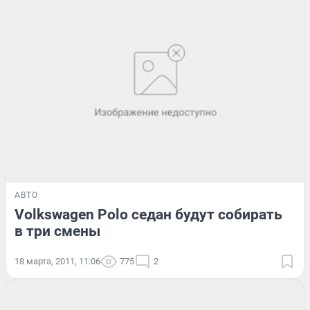
АВТО
Volkswagen Polo седан будут собирать
в три смены
18 марта, 2011, 11:06
775
2