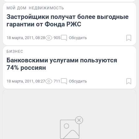
МОЙ ДОМ
НЕДВИЖИМОСТЬ
Застройщики получат более выгодные
гарантии от Фонда РЖС
18 марта, 2011, 08:28
905
Обсудить
БИЗНЕС
Банковскими услугами пользуются
74% россиян
18 марта, 2011, 08:27
711
Обсудить