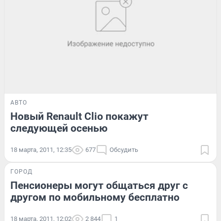
АВТО
Новый Renault Clio покажут
следующей осенью
18 марта, 2011, 12:35
677
Обсудить
ГОРОД
Пенсионеры могут общаться друг с
другом по мобильному бесплатно
18 марта, 2011, 12:02
2 844
1