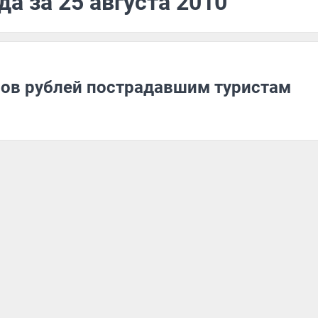
а за 25 августа 2010
ов рублей пострадавшим туристам