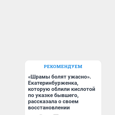
РЕКОМЕНДУЕМ
«Шрамы болят ужасно».
Екатеринбурженка,
которую облили кислотой
по указке бывшего,
рассказала о своем
восстановлении