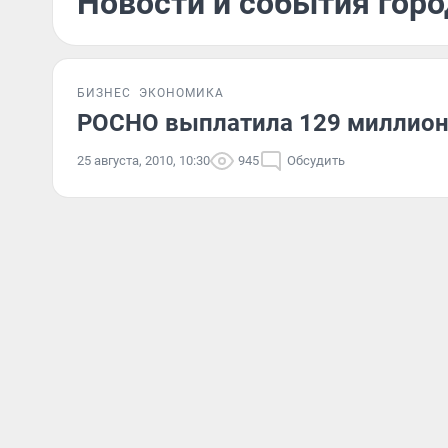
Новости и события город
БИЗНЕС
ЭКОНОМИКА
РОСНО выплатила 129 миллион
25 августа, 2010, 10:30
945
Обсудить