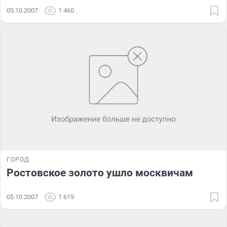
05.10.2007
1 460
ГОРОД
Ростовское золото ушло москвичам
05.10.2007
1 619