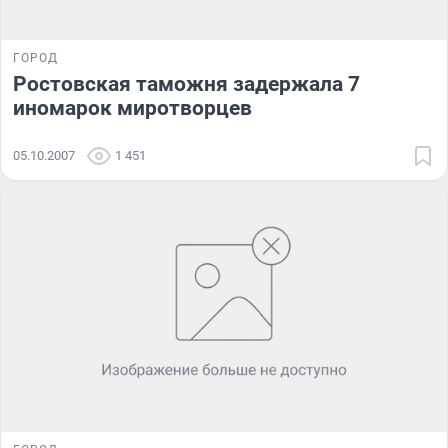
ГОРОД
Ростовская таможня задержала 7
иномарок миротворцев
05.10.2007
1 451