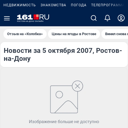
НЕДВИЖИМОСТЬ
ЗНАКОМСТВА
ПОГОДА
ТЕЛЕПРОГРАММА
Отзыв на «Колобка»
Цены на ягоды в Ростове
Винил снова 
Новости за 5 октября 2007, Ростов-
на-Дону