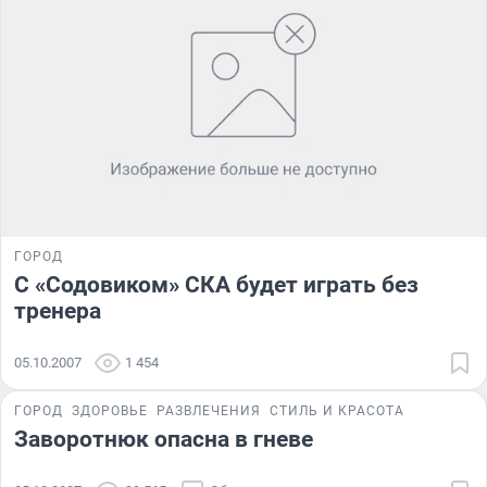
ГОРОД
С «Содовиком» СКА будет играть без
тренера
05.10.2007
1 454
ГОРОД
ЗДОРОВЬЕ
РАЗВЛЕЧЕНИЯ
СТИЛЬ И КРАСОТА
Заворотнюк опасна в гневе