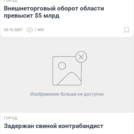
ГОРОД
Внешнеторговый оборот области
превысит $5 млрд
05.10.2007
1 409
ГОРОД
Задержан свиной контрабандист