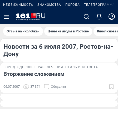
НЕДВИЖИМОСТЬ
ЗНАКОМСТВА
ПОГОДА
ТЕЛЕПРОГРАММА
Отзыв на «Колобка»
Цены на ягоды в Ростове
Винил снова 
Новости за 6 июля 2007, Ростов-на-
Дону
ГОРОД
ЗДОРОВЬЕ
РАЗВЛЕЧЕНИЯ
СТИЛЬ И КРАСОТА
Вторжение сложением
06.07.2007
37 374
Обсудить