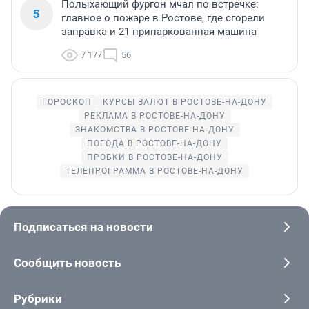
Полыхающий фургон мчал по встречке:
5
главное о пожаре в Ростове, где сгорели
заправка и 21 припаркованная машина
7 177
56
ГОРОСКОП
КУРСЫ ВАЛЮТ В РОСТОВЕ-НА-ДОНУ
РЕКЛАМА В РОСТОВЕ-НА-ДОНУ
ЗНАКОМСТВА В РОСТОВЕ-НА-ДОНУ
ПОГОДА В РОСТОВЕ-НА-ДОНУ
ПРОБКИ В РОСТОВЕ-НА-ДОНУ
ТЕЛЕПРОГРАММА В РОСТОВЕ-НА-ДОНУ
Подписаться на новости
Сообщить новость
Рубрики