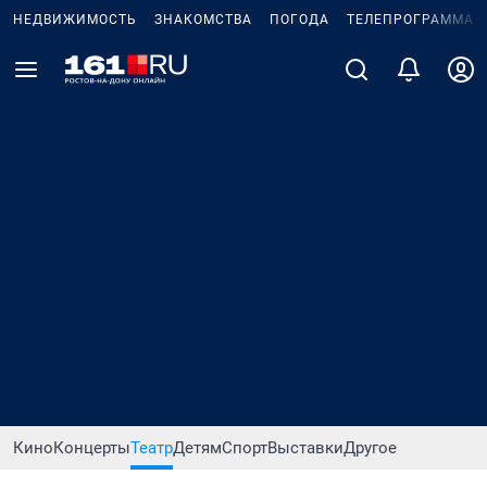
НЕДВИЖИМОСТЬ
ЗНАКОМСТВА
ПОГОДА
ТЕЛЕПРОГРАММА
Кино
Концерты
Театр
Детям
Спорт
Выставки
Другое