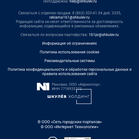
Техподдержка:
help@shkulev.ru
Связаться с отделом продаж: 8 (863) 303-41-34 доб. 3335,
reklama161@shkulev.ru
Редакция сайта не несет ответственности за достоверность
информации, содержащейся в рекламных объявлениях.
Связаться по вопросам партнёрства:
161pr@shkulev.ru
Информация об ограничениях
Политика использования cookies
Рекомендательные системы
Политика конфиденциальности и обработки персональных данных и
правила использования сайта
© ООО «Сеть городских порталов»
© ООО «Интернет Технологии»