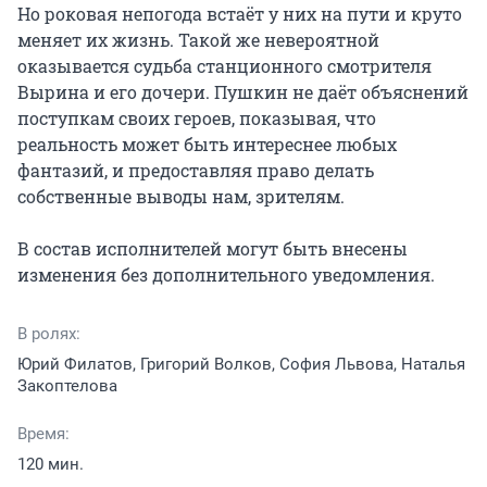
Но роковая непогода встаёт у них на пути и круто 
меняет их жизнь. Такой же невероятной 
оказывается судьба станционного смотрителя 
Вырина и его дочери. Пушкин не даёт объяснений 
поступкам своих героев, показывая, что 
реальность может быть интереснее любых 
фантазий, и предоставляя право делать 
собственные выводы нам, зрителям.

В состав исполнителей могут быть внесены 
изменения без дополнительного уведомления.
В ролях:
Юрий Филатов, Григорий Волков, София Львова, Наталья
Закоптелова
Время:
120 мин.