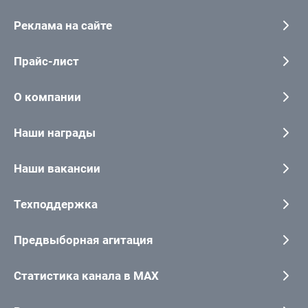
Реклама на сайте
Прайс-лист
О компании
Наши награды
Наши вакансии
Техподдержка
Предвыборная агитация
Статистика канала в MAX