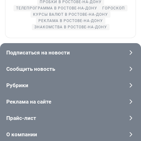
ПРОБКИ В РОСТОВЕ-НА-ДОНУ
ТЕЛЕПРОГРАММА В РОСТОВЕ-НА-ДОНУ
ГОРОСКОП
КУРСЫ ВАЛЮТ В РОСТОВЕ-НА-ДОНУ
РЕКЛАМА В РОСТОВЕ-НА-ДОНУ
ЗНАКОМСТВА В РОСТОВЕ-НА-ДОНУ
Подписаться на новости
Сообщить новость
Рубрики
Реклама на сайте
Прайс-лист
О компании