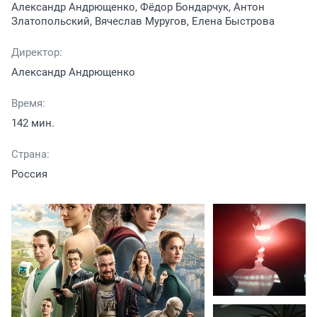
Александр Андрющенко, Фёдор Бондарчук, Антон
Златопольский, Вячеслав Муругов, Елена Быстрова
Директор:
Александр Андрющенко
Время:
142 мин.
Страна:
Россия