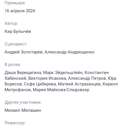
Премьера:
16 апреля 2024
Автор:
Кир Булычёв
Сценарист:
Андрей Золотарев, Александр Андрющенко
В ролях:
Даша Верещагина, Марк Эйдельштейн, Константин
Хабенский, Виктория Исакова, Александр Петров, Юра
Борисов, Софа Цибирева, Матвей Астраханцев, Кирилл
Митрофанов, Мария Майкова-Слидовкер
Другие участники:
Михаил Милашин
Режиссер: