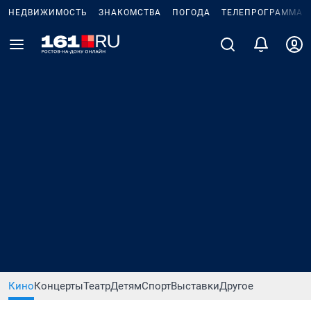
НЕДВИЖИМОСТЬ
ЗНАКОМСТВА
ПОГОДА
ТЕЛЕПРОГРАММА
Кино
Концерты
Театр
Детям
Спорт
Выставки
Другое