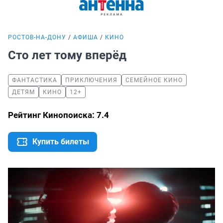
РОСТОВ-НА-ДОНУ
АФИША
КИНО
Сто лет тому вперёд
ФАНТАСТИКА
ПРИКЛЮЧЕНИЯ
СЕМЕЙНОЕ КИНО
ДЕТЯМ
КИНО
12+
Рейтинг Кинопоиска: 7.4
Купить билеты