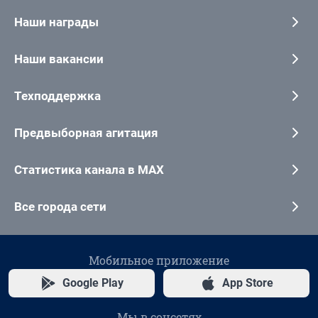
Наши награды
Наши вакансии
Техподдержка
Предвыборная агитация
Статистика канала в MAX
Все города сети
Мобильное приложение
Google Play
App Store
Мы в соцсетях