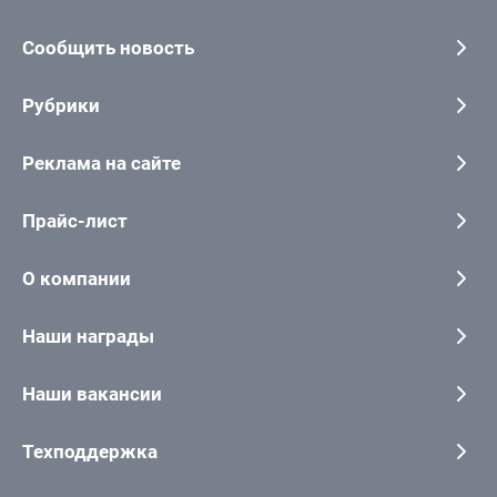
Сообщить новость
Рубрики
Реклама на сайте
Прайс-лист
О компании
Наши награды
Наши вакансии
Техподдержка