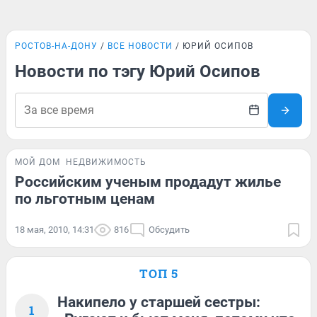
РОСТОВ-НА-ДОНУ
ВСЕ НОВОСТИ
ЮРИЙ ОСИПОВ
Новости по тэгу Юрий Осипов
МОЙ ДОМ
НЕДВИЖИМОСТЬ
Российским ученым продадут жилье
по льготным ценам
18 мая, 2010, 14:31
816
Обсудить
ТОП 5
Накипело у старшей сестры:
1