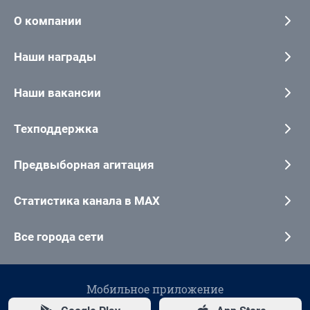
О компании
Наши награды
Наши вакансии
Техподдержка
Предвыборная агитация
Статистика канала в MAX
Все города сети
Мобильное приложение