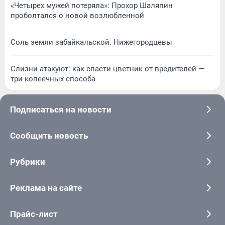
«Четырех мужей потеряла»: Прохор Шаляпин
проболтался о новой возлюбленной
Соль земли забайкальской. Нижегородцевы
Слизни атакуют: как спасти цветник от вредителей —
три копеечных способа
Подписаться на новости
Сообщить новость
Рубрики
Реклама на сайте
Прайс-лист