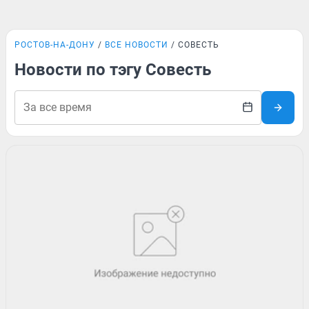
РОСТОВ-НА-ДОНУ
ВСЕ НОВОСТИ
СОВЕСТЬ
Новости по тэгу Совесть