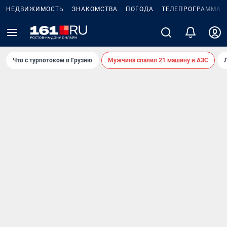
НЕДВИЖИМОСТЬ
ЗНАКОМСТВА
ПОГОДА
ТЕЛЕПРОГРАММА
Что с турпотоком в Грузию
Мужчина спалил 21 машину и АЗС