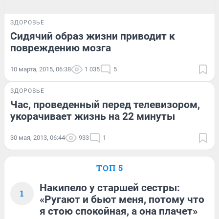
ЗДОРОВЬЕ
Сидячий образ жизни приводит к
повреждению мозга
10 марта, 2015, 06:38
1 035
5
ЗДОРОВЬЕ
Час, проведенный перед телевизором,
укорачивает жизнь на 22 минуты
30 мая, 2013, 06:44
933
1
ТОП 5
Накипело у старшей сестры:
1
«Ругают и бьют меня, потому что
я стою спокойная, а она плачет»