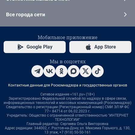
Все города сети
Мобильное приложение
Google Play
App Store
Мы в соцсетях
Контактные данные для Роскомнадзора и государственных органов
Сетевое издание «161.ру» (18+)
Зарегистрировано Федеральной службой по надзору в сфере связи,
информационных технологий и массовых коммуникаций (Роскомнадзор)
Свидетельство о регистрации (Регистрационный номер) СМИ ЭЛ № ФС
77– 84714 от 06.02.2023 г.
Учредитель: Общество с ограниченной ответственностью "ИНТЕРНЕТ
ТЕХНОЛОГИИ"
Главный редактор: Сергеева Ольга Викторовна
Адрес редакции: 344002, г. Ростов-на-Дону, ул. Максима Горького, д. 130,
13 этаж, +7 (918) 50-50-161