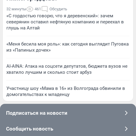
32 минуты
461
Обсудить
«С гордостью говорю, что я деревенский»: зачем
северянин оставил нефтяную компанию и переехал в
глушь на Алтай
«Меня бесила моя роль»: как сегодня выглядит Пуговка
из «Папиных дочек»
AI-AINA: Атака на соцсети депутатов, бюджета вузов не
хватило лучшим и сколько стоит арбуз
Участницу шоу «Мама в 16» из Волгограда обвинили в
домогательствах к младенцу
Подписаться на новости
Сообщить новость