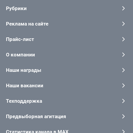
Рубрики
Реклама на сайте
Прайс-лист
О компании
Наши награды
Наши вакансии
Техподдержка
Предвыборная агитация
Статистика канала в MAX