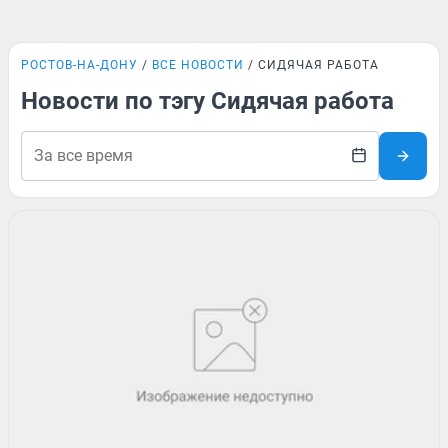
РОСТОВ-НА-ДОНУ
ВСЕ НОВОСТИ
СИДЯЧАЯ РАБОТА
Новости по тэгу Сидячая работа