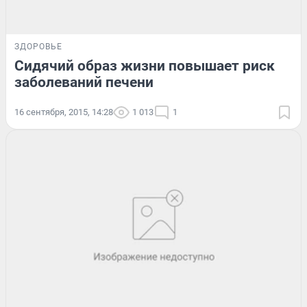
ЗДОРОВЬЕ
Сидячий образ жизни повышает риск
заболеваний печени
16 сентября, 2015, 14:28
1 013
1