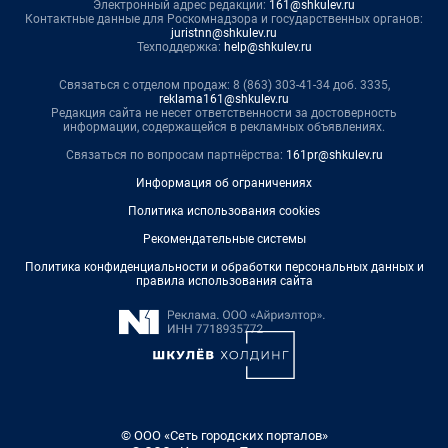
Электронный адрес редакции:
161@shkulev.ru
Контактные данные для Роскомнадзора и государственных органов:
juristnn@shkulev.ru
Техподдержка:
help@shkulev.ru
Связаться с отделом продаж: 8 (863) 303-41-34 доб. 3335,
reklama161@shkulev.ru
Редакция сайта не несет ответственности за достоверность
информации, содержащейся в рекламных объявлениях.
Связаться по вопросам партнёрства:
161pr@shkulev.ru
Информация об ограничениях
Политика использования cookies
Рекомендательные системы
Политика конфиденциальности и обработки персональных данных и
правила использования сайта
© ООО «Сеть городских порталов»