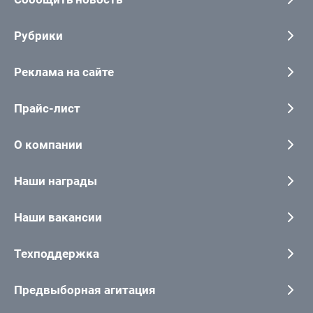
Рубрики
Реклама на сайте
Прайс-лист
О компании
Наши награды
Наши вакансии
Техподдержка
Предвыборная агитация