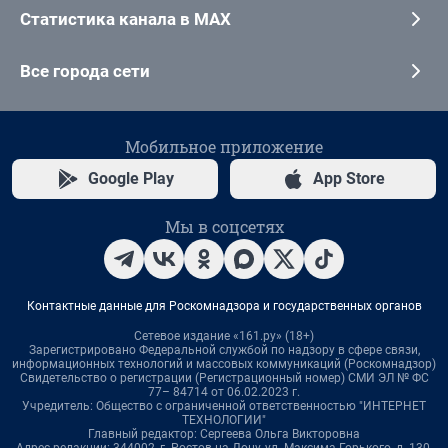
Статистика канала в MAX
Все города сети
Мобильное приложение
Google Play
App Store
Мы в соцсетях
Контактные данные для Роскомнадзора и государственных органов
Сетевое издание «161.ру» (18+)
Зарегистрировано Федеральной службой по надзору в сфере связи,
информационных технологий и массовых коммуникаций (Роскомнадзор)
Свидетельство о регистрации (Регистрационный номер) СМИ ЭЛ № ФС
77– 84714 от 06.02.2023 г.
Учредитель: Общество с ограниченной ответственностью "ИНТЕРНЕТ
ТЕХНОЛОГИИ"
Главный редактор: Сергеева Ольга Викторовна