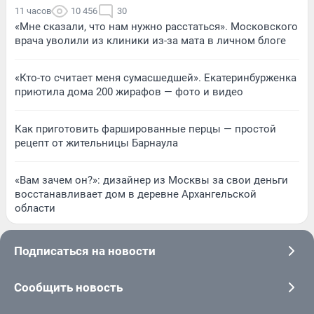
11 часов
10 456
30
«Мне сказали, что нам нужно расстаться». Московского
врача уволили из клиники из-за мата в личном блоге
«Кто-то считает меня сумасшедшей». Екатеринбурженка
приютила дома 200 жирафов — фото и видео
Как приготовить фаршированные перцы — простой
рецепт от жительницы Барнаула
«Вам зачем он?»: дизайнер из Москвы за свои деньги
восстанавливает дом в деревне Архангельской
области
Подписаться на новости
Сообщить новость