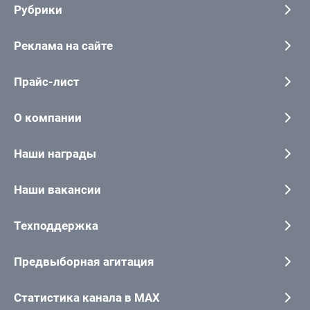
Рубрики
Реклама на сайте
Прайс-лист
О компании
Наши награды
Наши вакансии
Техподдержка
Предвыборная агитация
Статистика канала в MAX