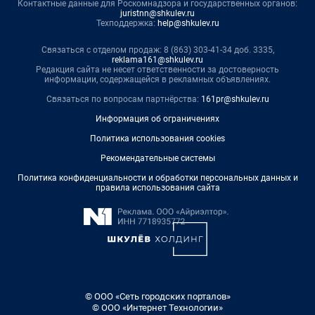
Контактные данные для Роскомнадзора и государственных органов:
juristnn@shkulev.ru
Техподдержка:
help@shkulev.ru
Связаться с отделом продаж: 8 (863) 303-41-34 доб. 3335,
reklama161@shkulev.ru
Редакция сайта не несет ответственности за достоверность
информации, содержащейся в рекламных объявлениях.
Связаться по вопросам партнёрства:
161pr@shkulev.ru
Информация об ограничениях
Политика использования cookies
Рекомендательные системы
Политика конфиденциальности и обработки персональных данных и
правила использования сайта
© ООО «Сеть городских порталов»
© ООО «Интернет Технологии»