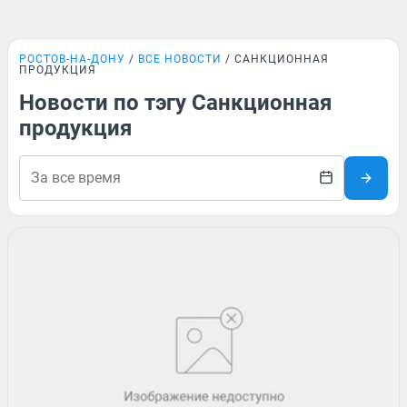
РОСТОВ-НА-ДОНУ
ВСЕ НОВОСТИ
САНКЦИОННАЯ
ПРОДУКЦИЯ
Новости по тэгу Санкционная
продукция