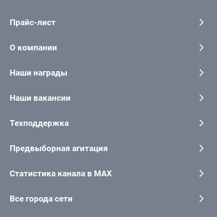
Прайс-лист
О компании
Наши награды
Наши вакансии
Техподдержка
Предвыборная агитация
Статистика канала в MAX
Все города сети