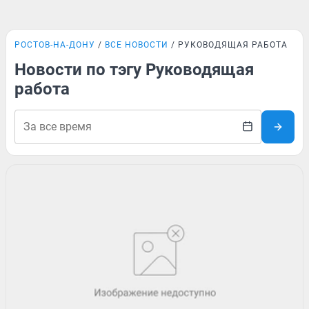
РОСТОВ-НА-ДОНУ
ВСЕ НОВОСТИ
РУКОВОДЯЩАЯ РАБОТА
Новости по тэгу Руководящая
работа