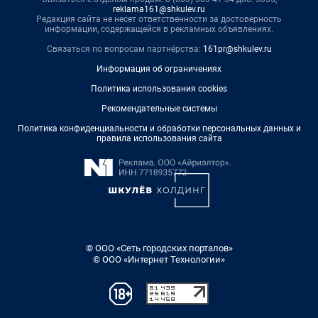
reklama161@shkulev.ru
Редакция сайта не несет ответственности за достоверность
информации, содержащейся в рекламных объявлениях.
Связаться по вопросам партнёрства:
161pr@shkulev.ru
Информация об ограничениях
Политика использования cookies
Рекомендательные системы
Политика конфиденциальности и обработки персональных данных и
правила использования сайта
© ООО «Сеть городских порталов»
© ООО «Интернет Технологии»