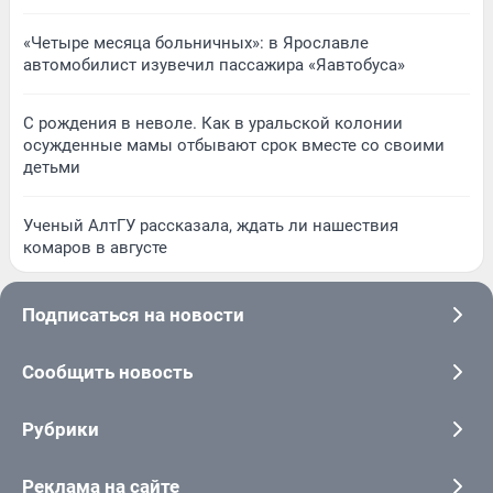
«Четыре месяца больничных»: в Ярославле
автомобилист изувечил пассажира «Яавтобуса»
С рождения в неволе. Как в уральской колонии
осужденные мамы отбывают срок вместе со своими
детьми
Ученый АлтГУ рассказала, ждать ли нашествия
комаров в августе
Подписаться на новости
Сообщить новость
Рубрики
Реклама на сайте