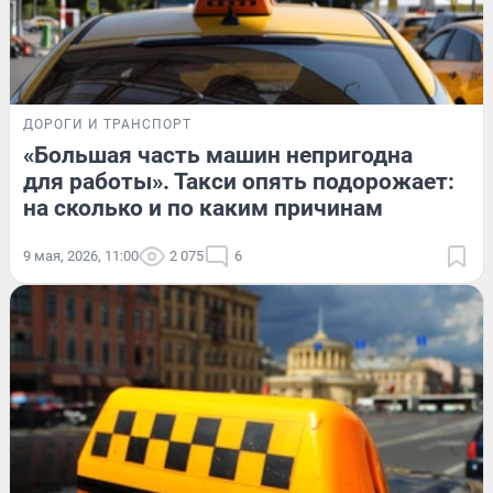
ДОРОГИ И ТРАНСПОРТ
«Большая часть машин непригодна
для работы». Такси опять подорожает:
на сколько и по каким причинам
9 мая, 2026, 11:00
2 075
6