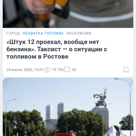
ГОРОД
НЕХВАТКА ТОПЛИВА
ЭКСКЛЮЗИВ
«Штук 12 проехал, вообще нет
бензина». Таксист — о ситуации с
топливом в Ростове
24 июня, 2026, 13:01
15 753
43