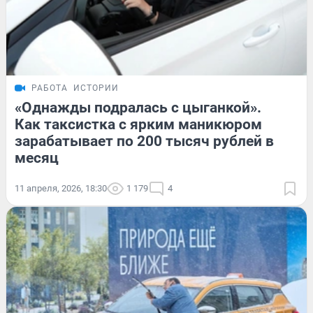
РАБОТА
ИСТОРИИ
«Однажды подралась с цыганкой».
Как таксистка с ярким маникюром
зарабатывает по 200 тысяч рублей в
месяц
11 апреля, 2026, 18:30
1 179
4