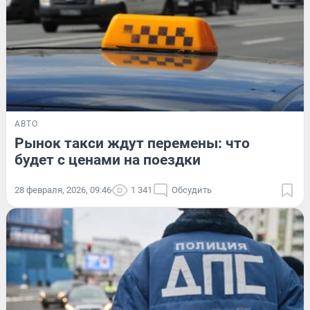
АВТО
Рынок такси ждут перемены: что
будет с ценами на поездки
28 февраля, 2026, 09:46
1 341
Обсудить