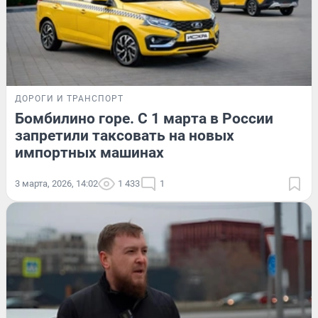
ДОРОГИ И ТРАНСПОРТ
Бомбилино горе. С 1 марта в России
запретили таксовать на новых
импортных машинах
3 марта, 2026, 14:02
1 433
1