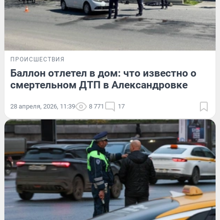
ПРОИСШЕСТВИЯ
Баллон отлетел в дом: что известно о
смертельном ДТП в Александровке
28 апреля, 2026, 11:39
8 771
17