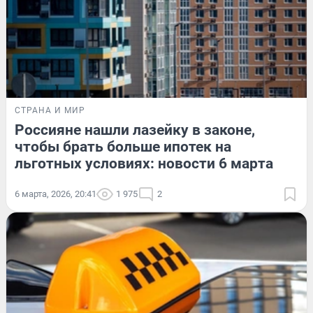
СТРАНА И МИР
Россияне нашли лазейку в законе,
чтобы брать больше ипотек на
льготных условиях: новости 6 марта
6 марта, 2026, 20:41
1 975
2