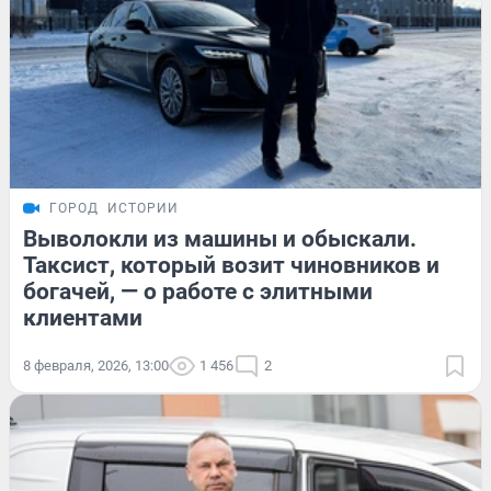
ГОРОД
ИСТОРИИ
Выволокли из машины и обыскали.
Таксист, который возит чиновников и
богачей, — о работе с элитными
клиентами
8 февраля, 2026, 13:00
1 456
2