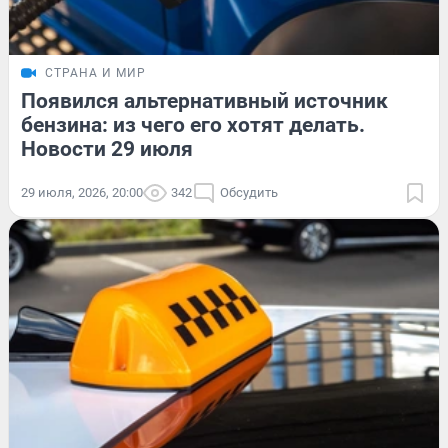
СТРАНА И МИР
Появился альтернативный источник
бензина: из чего его хотят делать.
Новости 29 июля
29 июля, 2026, 20:00
342
Обсудить