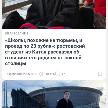
ОБРАЗОВАНИЕ
«Школы, похожие на тюрьмы, и
проезд по 23 рубля»: ростовский
студент из Китая рассказал об
отличиях его родины от южной
столицы
16 февраля, 2026, 07:31
18 425
17