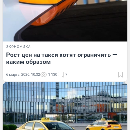
ЭКОНОМИКА
Рост цен на такси хотят ограничить —
каким образом
6 марта, 2026, 10:32
1 130
7