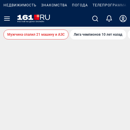
НЕДВИЖИМОСТЬ
ЗНАКОМСТВА
ПОГОДА
ТЕЛЕПРОГРАММА
Мужчина спалил 21 машину и АЗС
Лига чемпионов 10 лет назад