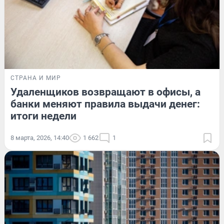
СТРАНА И МИР
Удаленщиков возвращают в офисы, а
банки меняют правила выдачи денег:
итоги недели
8 марта, 2026, 14:40
1 662
1