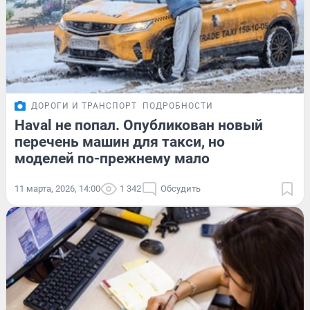
ДОРОГИ И ТРАНСПОРТ
ПОДРОБНОСТИ
Haval не попал. Опубликован новый
перечень машин для такси, но
моделей по-прежнему мало
11 марта, 2026, 14:00
1 342
Обсудить