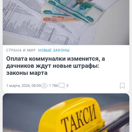
СТРАНА И МИР
НОВЫЕ ЗАКОНЫ
Оплата коммуналки изменится, а
дачников ждут новые штрафы:
законы марта
1 марта, 2026, 08:00
1 786
3