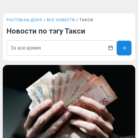
РОСТОВ-НА-ДОНУ
ВСЕ НОВОСТИ
ТАКСИ
Новости по тэгу Такси