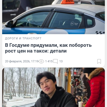
ДОРОГИ И ТРАНСПОРТ
В Госдуме придумали, как побороть
рост цен на такси: детали
20 февраля, 2026, 17:19
1 415
13