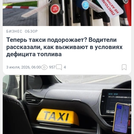
БИЗНЕС
ОБЗОР
Теперь такси подорожает? Водители
рассказали, как выживают в условиях
дефицита топлива
3 июля, 2026, 06:00
957
4