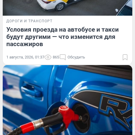
ДОРОГИ И ТРАНСПОРТ
Условия проезда на автобусе и такси
будут другими — что изменится для
пассажиров
1 августа, 2026, 01:37
865
Обсудить