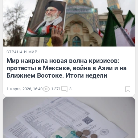
СТРАНА И МИР
Мир накрыла новая волна кризисов:
протесты в Мексике, война в Азии и на
Ближнем Востоке. Итоги недели
1 марта, 2026, 16:40
1 371
3