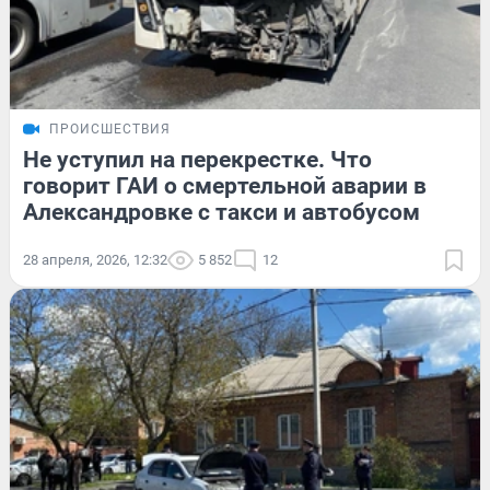
ПРОИСШЕСТВИЯ
Не уступил на перекрестке. Что
говорит ГАИ о смертельной аварии в
Александровке с такси и автобусом
28 апреля, 2026, 12:32
5 852
12