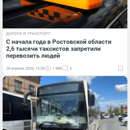
ДОРОГИ И ТРАНСПОРТ
С начала года в Ростовской области
2,6 тысячи таксистов запретили
перевозить людей
28 апреля, 2026, 13:34
1 688
5