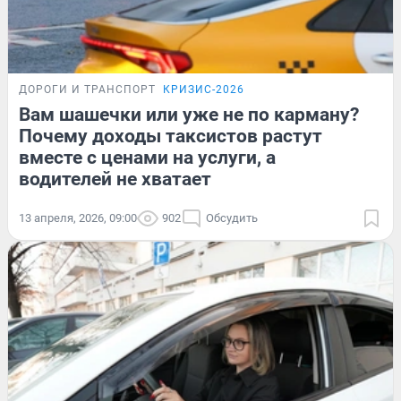
ДОРОГИ И ТРАНСПОРТ
КРИЗИС-2026
Вам шашечки или уже не по карману?
Почему доходы таксистов растут
вместе с ценами на услуги, а
водителей не хватает
13 апреля, 2026, 09:00
902
Обсудить