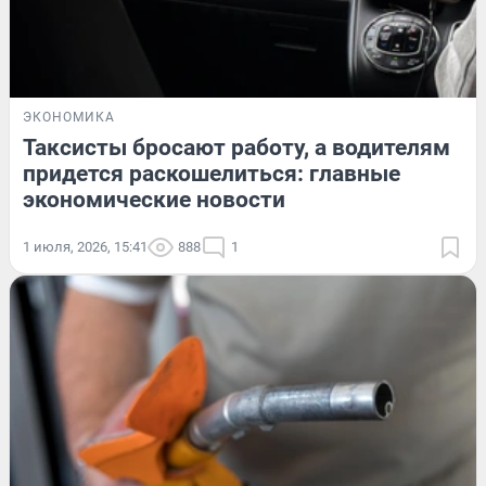
ЭКОНОМИКА
Таксисты бросают работу, а водителям
придется раскошелиться: главные
экономические новости
1 июля, 2026, 15:41
888
1