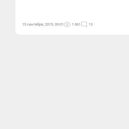
15 сентября, 2015, 09:01
1 061
13