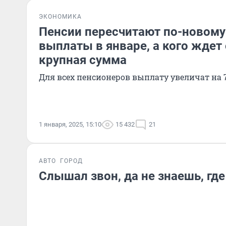
ЭКОНОМИКА
Пенсии пересчитают по-новому
выплаты в январе, а кого ждет
крупная сумма
Для всех пенсионеров выплату увеличат на 
1 января, 2025, 15:10
15 432
21
АВТО
ГОРОД
Слышал звон, да не знаешь, где