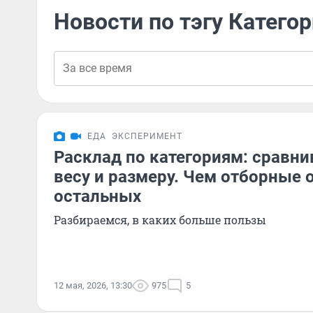
Новости по тэгу Катего
ЕДА
ЭКСПЕРИМЕНТ
Расклад по категориям: сравни
весу и размеру. Чем отборные 
остальных
Разбираемся, в каких больше пользы
12 мая, 2026, 13:30
975
5