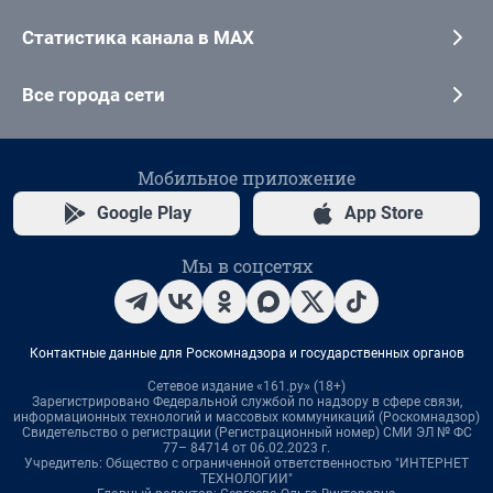
Статистика канала в MAX
Все города сети
Мобильное приложение
Google Play
App Store
Мы в соцсетях
Контактные данные для Роскомнадзора и государственных органов
Сетевое издание «161.ру» (18+)
Зарегистрировано Федеральной службой по надзору в сфере связи,
информационных технологий и массовых коммуникаций (Роскомнадзор)
Свидетельство о регистрации (Регистрационный номер) СМИ ЭЛ № ФС
77– 84714 от 06.02.2023 г.
Учредитель: Общество с ограниченной ответственностью "ИНТЕРНЕТ
ТЕХНОЛОГИИ"