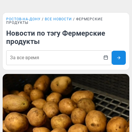
РОСТОВ-НА-ДОНУ
ВСЕ НОВОСТИ
ФЕРМЕРСКИЕ
ПРОДУКТЫ
Новости по тэгу Фермерские
продукты