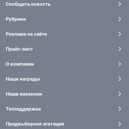
Сообщить новость
Рубрики
Реклама на сайте
Прайс-лист
О компании
Наши награды
Наши вакансии
Техподдержка
Предвыборная агитация