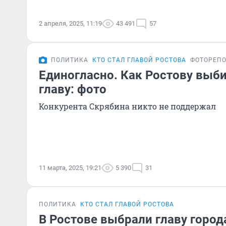
2 апреля, 2025, 11:19
43 491
57
ПОЛИТИКА
КТО СТАЛ ГЛАВОЙ РОСТОВА
ФОТОРЕП
Единогласно. Как Ростову выб
главу: фото
Конкурента Скрябина никто не поддержал
11 марта, 2025, 19:21
5 390
31
ПОЛИТИКА
КТО СТАЛ ГЛАВОЙ РОСТОВА
В Ростове выбрали главу города