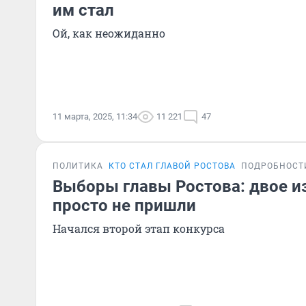
им стал
Ой, как неожиданно
11 марта, 2025, 11:34
11 221
47
ПОЛИТИКА
КТО СТАЛ ГЛАВОЙ РОСТОВА
ПОДРОБНОСТ
Выборы главы Ростова: двое и
просто не пришли
Начался второй этап конкурса