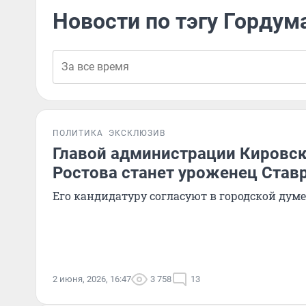
Новости по тэгу Гордум
ПОЛИТИКА
ЭКСКЛЮЗИВ
Главой администрации Кировск
Ростова станет уроженец Став
Его кандидатуру согласуют в городской думе
2 июня, 2026, 16:47
3 758
13