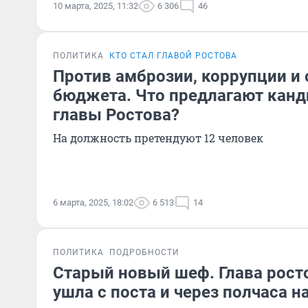
10 марта, 2025, 11:32
6 306
46
ПОЛИТИКА
КТО СТАЛ ГЛАВОЙ РОСТОВА
Против амброзии, коррупции и
бюджета. Что предлагают канд
главы Ростова?
На должность претендуют 12 человек
6 марта, 2025, 18:02
6 513
14
ПОЛИТИКА
ПОДРОБНОСТИ
Старый новый шеф. Глава рос
ушла с поста и через полчаса н