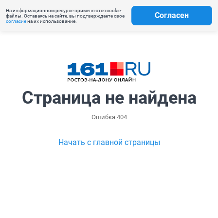
На информационном ресурсе применяются cookie-
Согласен
файлы. Оставаясь на сайте, вы подтверждаете свое
согласие
на их использование.
Страница не найдена
Ошибка 404
Начать с главной страницы