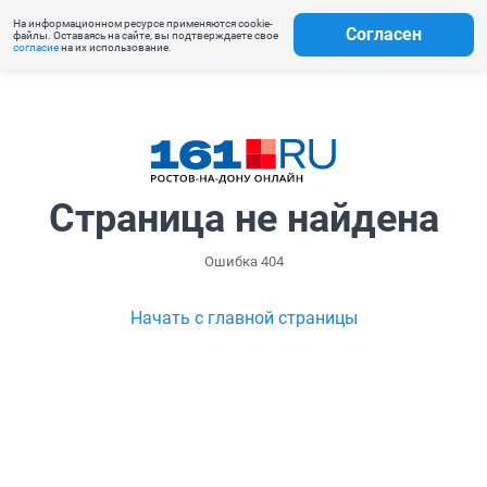
На информационном ресурсе применяются cookie-
Согласен
файлы. Оставаясь на сайте, вы подтверждаете свое
согласие
на их использование.
Страница не найдена
Ошибка 404
Начать с главной страницы