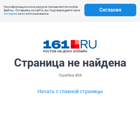
На информационном ресурсе применяются cookie-
Согласен
файлы. Оставаясь на сайте, вы подтверждаете свое
согласие
на их использование.
Страница не найдена
Ошибка 404
Начать с главной страницы