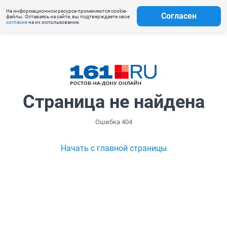
На информационном ресурсе применяются cookie-
Согласен
файлы. Оставаясь на сайте, вы подтверждаете свое
согласие
на их использование.
Страница не найдена
Ошибка 404
Начать с главной страницы