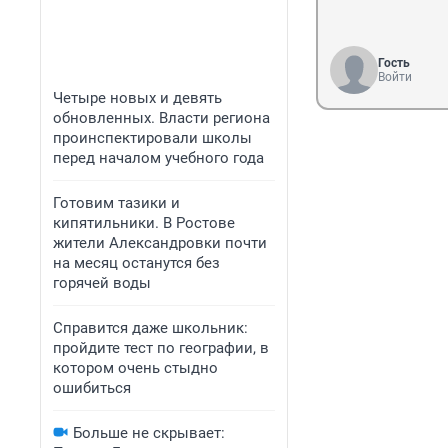
Гость
Войти
Четыре новых и девять
обновленных. Власти региона
проинспектировали школы
перед началом учебного года
Готовим тазики и
кипятильники. В Ростове
жители Александровки почти
на месяц останутся без
горячей воды
Справится даже школьник:
пройдите тест по географии, в
котором очень стыдно
ошибиться
Больше не скрывает: