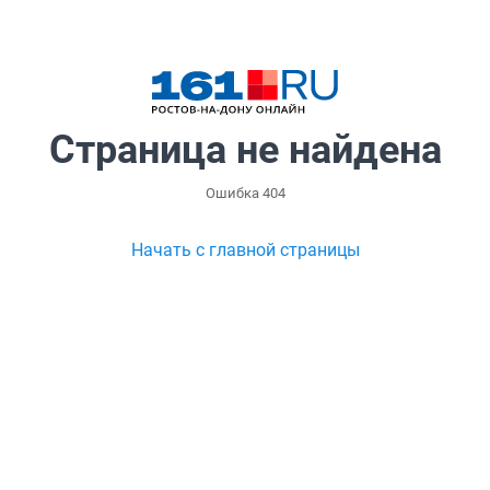
Страница не найдена
Ошибка 404
Начать с главной страницы