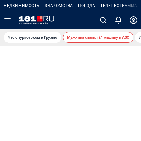
НЕДВИЖИМОСТЬ
ЗНАКОМСТВА
ПОГОДА
ТЕЛЕПРОГРАММА
Что с турпотоком в Грузию
Мужчина спалил 21 машину и АЗС