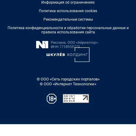
Информация об ограничениях
Политика использования cookies
Рекомендательные системы
Политика конфиденциальности и обработки персональных данных и
правила использования сайта
© ООО «Сеть городских порталов»
© ООО «Интернет Технологии»