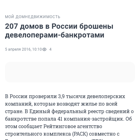
МОЙ ДОМ
НЕДВИЖИМОСТЬ
207 домов в России брошены
девелоперами-банкротами
5 апреля 2016, 10:10
4
В России проверили 3,9 тысячи девелоперских
компаний, которые возводят жилье по всей
стране. В Единый федеральный реестр сведений о
банкротстве попала 41 компания-застройщик. Об
этом сообщает Рейтинговое агентство
строительного комплекса (РАСК) совместно с