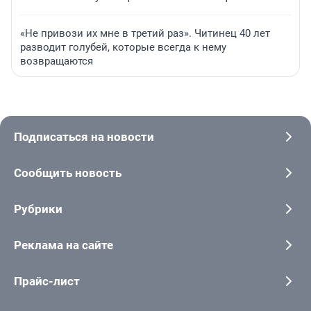
«Не привози их мне в третий раз». Читинец 40 лет
разводит голубей, которые всегда к нему
возвращаются
Подписаться на новости
Сообщить новость
Рубрики
Реклама на сайте
Прайс-лист