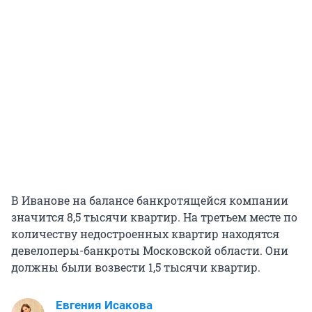
В Иванове на балансе банкротящейся компании
значится 8,5 тысячи квартир. На третьем месте по
количеству недостроенных квартир находятся
девелоперы-банкроты Московской области. Они
должны были возвести 1,5 тысячи квартир.
Евгения Исакова