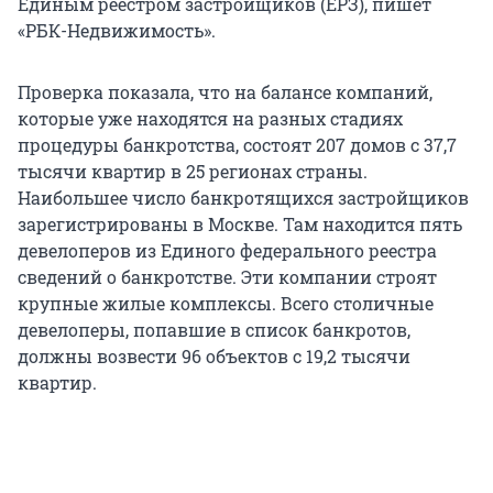
Единым реестром застройщиков (ЕРЗ), пишет
«РБК-Недвижимость».
Проверка показала, что на балансе компаний,
которые уже находятся на разных стадиях
процедуры банкротства, состоят 207 домов с 37,7
тысячи квартир в 25 регионах страны.
Наибольшее число банкротящихся застройщиков
зарегистрированы в Москве. Там находится пять
девелоперов из Единого федерального реестра
сведений о банкротстве. Эти компании строят
крупные жилые комплексы. Всего столичные
девелоперы, попавшие в список банкротов,
должны возвести 96 объектов с 19,2 тысячи
квартир.