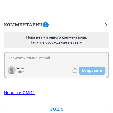
КОММЕНТАРИИ
0
Пока нет ни одного комментария.
Начните обсуждение первым!
Гость
Отправить
Войти
Новости СМИ2
ТОП 5