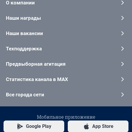
О компании
Наши награды
Наши вакансии
Техподдержка
Предвыборная агитация
Статистика канала в MAX
Все города сети
Мобильное приложение
Google Play
App Store