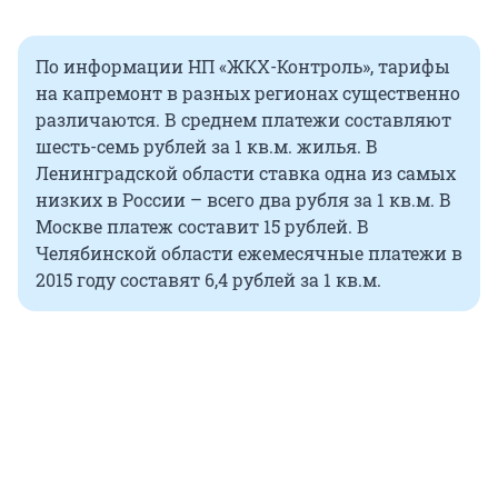
По информации НП «ЖКХ-Контроль», тарифы
на капремонт в разных регионах существенно
различаются. В среднем платежи составляют
шесть-семь рублей за 1 кв.м. жилья. В
Ленинградской области ставка одна из самых
низких в России – всего два рубля за 1 кв.м. В
Москве платеж составит 15 рублей. В
Челябинской области ежемесячные платежи в
2015 году составят 6,4 рублей за 1 кв.м.