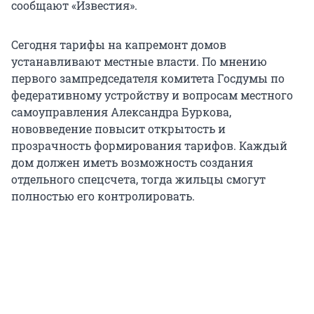
сообщают «Известия».
Сегодня тарифы на капремонт домов
устанавливают местные власти. По мнению
первого зампредседателя комитета Госдумы по
федеративному устройству и вопросам местного
самоуправления Александра Буркова,
нововведение повысит открытость и
прозрачность формирования тарифов. Каждый
дом должен иметь возможность создания
отдельного спецсчета, тогда жильцы смогут
полностью его контролировать.