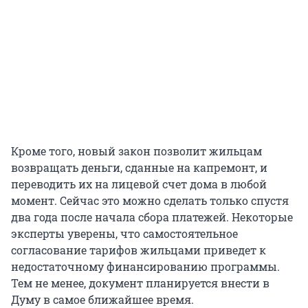
Кроме того, новый закон позволит жильцам
возвращать деньги, сданные на капремонт, и
переводить их на лицевой счет дома в любой
момент. Сейчас это можно сделать только спустя
два года после начала сбора платежей. Некоторые
эксперты уверены, что самостоятельное
согласование тарифов жильцами приведет к
недостаточному финансированию программы.
Тем не менее, документ планируется внести в
Думу в самое ближайшее время.