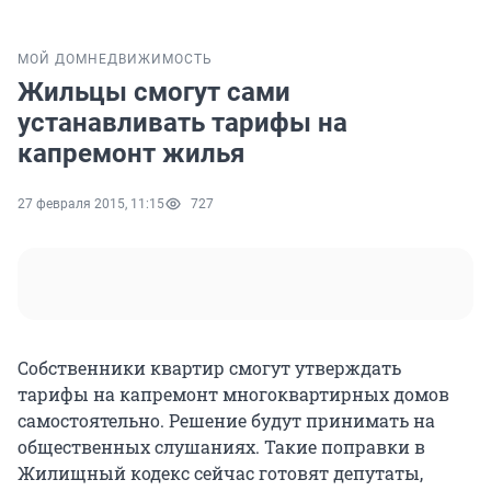
МОЙ ДОМ
НЕДВИЖИМОСТЬ
Жильцы смогут сами
устанавливать тарифы на
капремонт жилья
27 февраля 2015, 11:15
727
Собственники квартир смогут утверждать
тарифы на капремонт многоквартирных домов
самостоятельно. Решение будут принимать на
общественных слушаниях. Такие поправки в
Жилищный кодекс сейчас готовят депутаты,