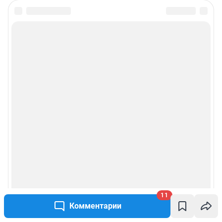
11
Комментарии