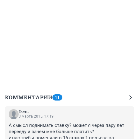
КОММЕНТАРИИ
11
Гость
3 марта 2015, 17:19
А смысл поднимать ставку? может я через пару лет 
перееду и зачем мне больше платить?

у нас трубы поменяли в 16 этажах 1 подъезд за
