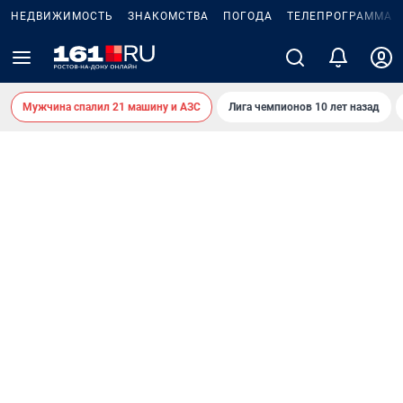
НЕДВИЖИМОСТЬ
ЗНАКОМСТВА
ПОГОДА
ТЕЛЕПРОГРАММА
Мужчина спалил 21 машину и АЗС
Лига чемпионов 10 лет назад