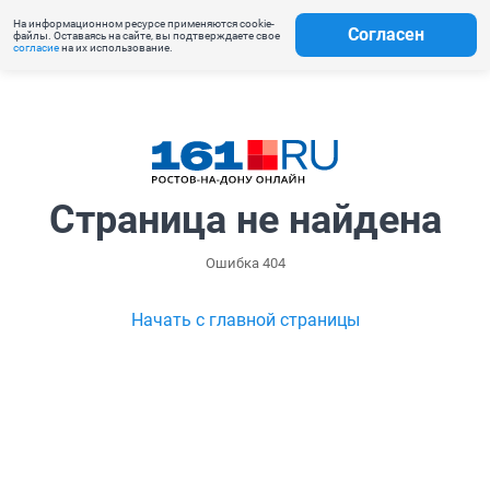
На информационном ресурсе применяются cookie-
Согласен
файлы. Оставаясь на сайте, вы подтверждаете свое
согласие
на их использование.
Страница не найдена
Ошибка 404
Начать с главной страницы