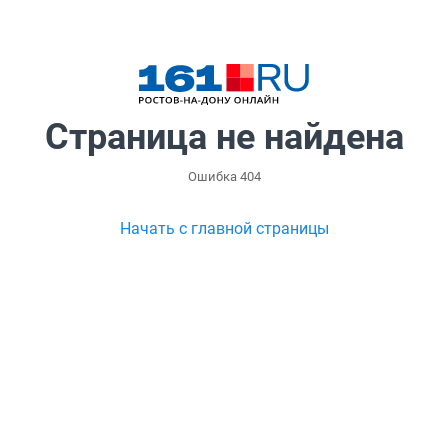
Страница не найдена
Ошибка 404
Начать с главной страницы