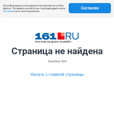
На информационном ресурсе применяются cookie-
Согласен
файлы. Оставаясь на сайте, вы подтверждаете свое
согласие
на их использование.
Страница не найдена
Ошибка 404
Начать с главной страницы