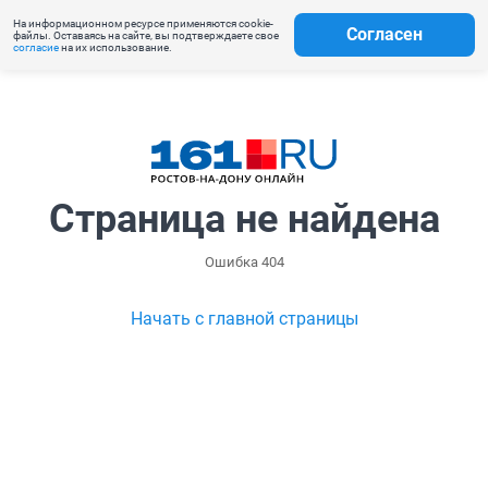
На информационном ресурсе применяются cookie-
Согласен
файлы. Оставаясь на сайте, вы подтверждаете свое
согласие
на их использование.
Страница не найдена
Ошибка 404
Начать с главной страницы