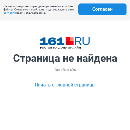
На информационном ресурсе применяются cookie-
Согласен
файлы. Оставаясь на сайте, вы подтверждаете свое
согласие
на их использование.
Страница не найдена
Ошибка 404
Начать с главной страницы