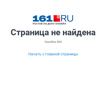
Страница не найдена
Ошибка 404
Начать с главной страницы