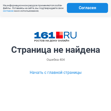
На информационном ресурсе применяются cookie-
Согласен
файлы. Оставаясь на сайте, вы подтверждаете свое
согласие
на их использование.
Страница не найдена
Ошибка 404
Начать с главной страницы