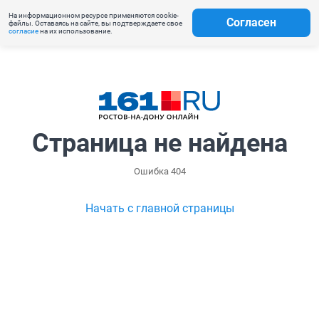
На информационном ресурсе применяются cookie-
Согласен
файлы. Оставаясь на сайте, вы подтверждаете свое
согласие
на их использование.
Страница не найдена
Ошибка 404
Начать с главной страницы