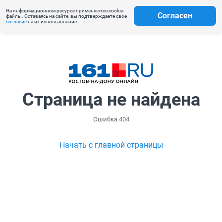
На информационном ресурсе применяются cookie-
Согласен
файлы. Оставаясь на сайте, вы подтверждаете свое
согласие
на их использование.
Страница не найдена
Ошибка 404
Начать с главной страницы