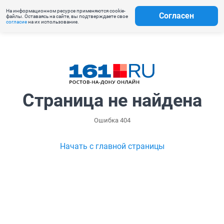
На информационном ресурсе применяются cookie-
Согласен
файлы. Оставаясь на сайте, вы подтверждаете свое
согласие
на их использование.
Страница не найдена
Ошибка 404
Начать с главной страницы