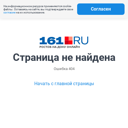
На информационном ресурсе применяются cookie-
Согласен
файлы. Оставаясь на сайте, вы подтверждаете свое
согласие
на их использование.
Страница не найдена
Ошибка 404
Начать с главной страницы