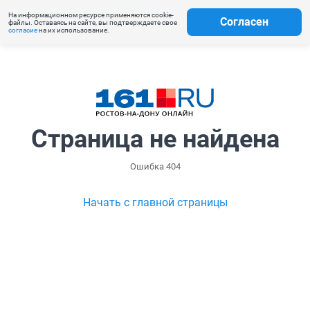
На информационном ресурсе применяются cookie-
Согласен
файлы. Оставаясь на сайте, вы подтверждаете свое
согласие
на их использование.
Страница не найдена
Ошибка 404
Начать с главной страницы