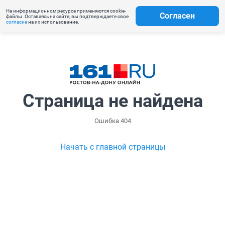
На информационном ресурсе применяются cookie-
Согласен
файлы. Оставаясь на сайте, вы подтверждаете свое
согласие
на их использование.
Страница не найдена
Ошибка 404
Начать с главной страницы