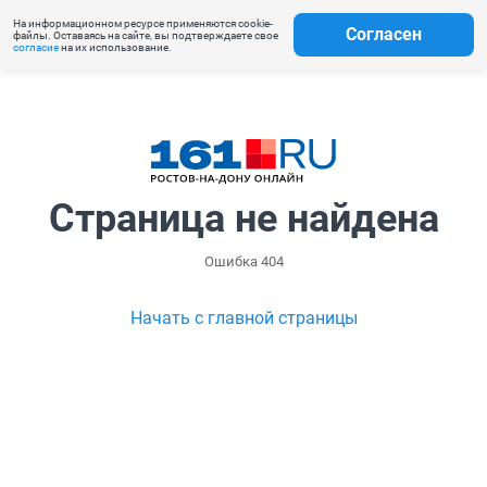
На информационном ресурсе применяются cookie-
Согласен
файлы. Оставаясь на сайте, вы подтверждаете свое
согласие
на их использование.
Страница не найдена
Ошибка 404
Начать с главной страницы