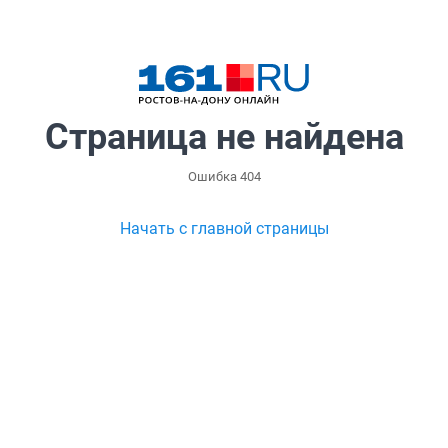
Страница не найдена
Ошибка 404
Начать с главной страницы