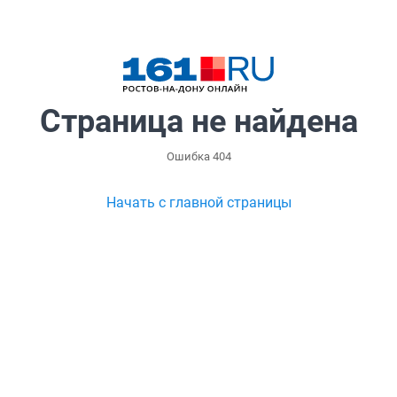
Страница не найдена
Ошибка 404
Начать с главной страницы