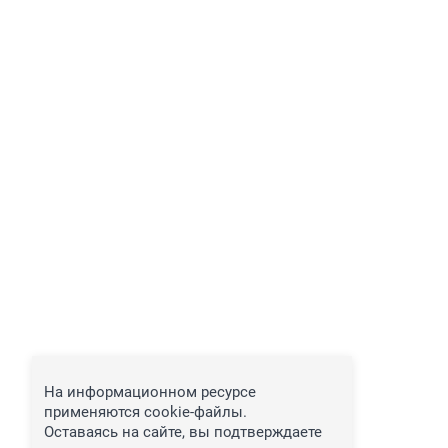
На информационном ресурсе
применяются cookie-файлы.
Оставаясь на сайте, вы подтверждаете