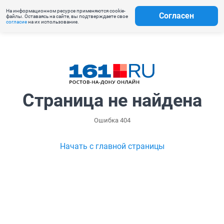
На информационном ресурсе применяются cookie-
Согласен
файлы. Оставаясь на сайте, вы подтверждаете свое
согласие
на их использование.
Страница не найдена
Ошибка 404
Начать с главной страницы