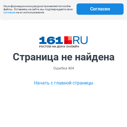
На информационном ресурсе применяются cookie-
Согласен
файлы. Оставаясь на сайте, вы подтверждаете свое
согласие
на их использование.
Страница не найдена
Ошибка 404
Начать с главной страницы