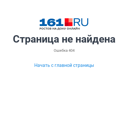
Страница не найдена
Ошибка 404
Начать с главной страницы