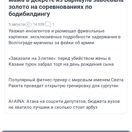
золото на соревнованиях по
бодибилдингу
5 августа
14 559
1
Уважал иноагентов и размещал фривольные
картинки: эксклюзивные подробности задержания в
Волгограде мужчины за фейки об армии
«Заказали на 3-летие»: перед убийством жены в
Казани турок забрал торт на день рождения сына
Популярный фитнес-тренер с мировым именем Света
Ракета проведет открытую тренировку для сургутян
AI-AINA: Атака на соцсети депутатов, бюджета вузов
не хватило лучшим и сколько стоит арбуз