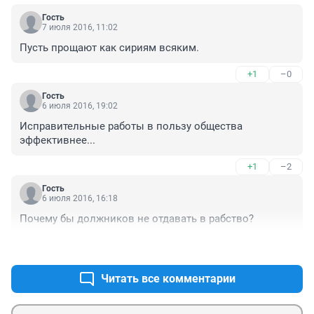
Гость
7 июля 2016, 11:02
Пусть прощают как сириям всяким.
+1
–0
Гость
6 июля 2016, 19:02
Исправительные работы в пользу общества 
эффективнее...
+1
–2
Гость
6 июля 2016, 16:18
Почему бы должников не отдавать в рабство?
+0
–3
Читать все комментарии