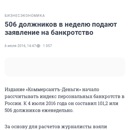
БИЗНЕС
ЭКОНОМИКА
506 должников в неделю подают
заявление на банкротство
6 июля 2016, 14:47
1 057
Издание «Коммерсантъ-Деньги» начало
рассчитывать индекс персональных банкротств в
России. К 4 июля 2016 года он составил 101,2 или
506 должников еженедельно.
За основу для расчетов журналисты взяли