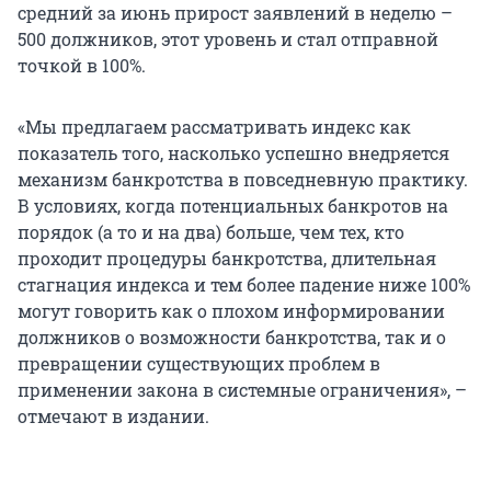
средний за июнь прирост заявлений в неделю –
500 должников, этот уровень и стал отправной
точкой в 100%.
«Мы предлагаем рассматривать индекс как
показатель того, насколько успешно внедряется
механизм банкротства в повседневную практику.
В условиях, когда потенциальных банкротов на
порядок (а то и на два) больше, чем тех, кто
проходит процедуры банкротства, длительная
стагнация индекса и тем более падение ниже 100%
могут говорить как о плохом информировании
должников о возможности банкротства, так и о
превращении существующих проблем в
применении закона в системные ограничения», –
отмечают в издании.