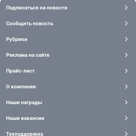
Подписаться на новости
Сообщить новость
Рубрики
Реклама на сайте
Прайс-лист
О компании
Наши награды
Наши вакансии
Техподдержка