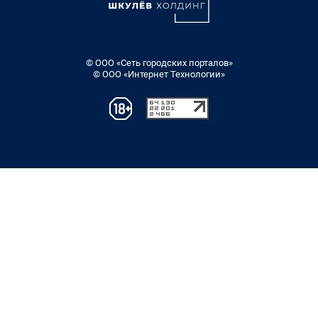
© ООО «Сеть городских порталов»
© ООО «Интернет Технологии»