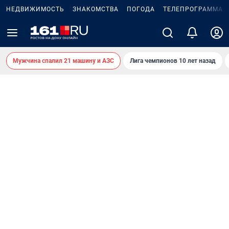
НЕДВИЖИМОСТЬ
ЗНАКОМСТВА
ПОГОДА
ТЕЛЕПРОГРАММА
Мужчина спалил 21 машину и АЗС
Лига чемпионов 10 лет назад