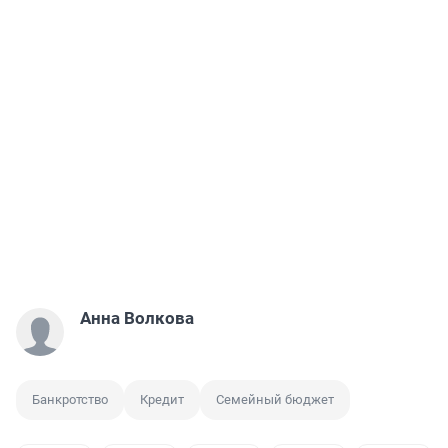
Анна Волкова
Банкротство
Кредит
Семейный бюджет