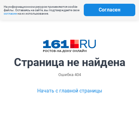
На информационном ресурсе применяются cookie-
Согласен
файлы. Оставаясь на сайте, вы подтверждаете свое
согласие
на их использование.
Страница не найдена
Ошибка 404
Начать с главной страницы