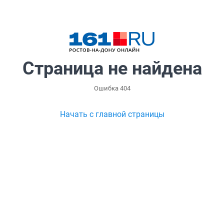
Страница не найдена
Ошибка 404
Начать с главной страницы