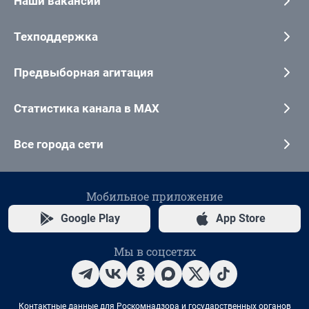
Наши вакансии
Техподдержка
Предвыборная агитация
Статистика канала в MAX
Все города сети
Мобильное приложение
Google Play
App Store
Мы в соцсетях
Контактные данные для Роскомнадзора и государственных органов