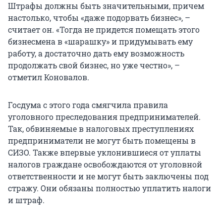
Штрафы должны быть значительными, причем
настолько, чтобы «даже подорвать бизнес», –
считает он. «Тогда не придется помещать этого
бизнесмена в «шарашку» и придумывать ему
работу, а достаточно дать ему возможность
продолжать свой бизнес, но уже честно», –
отметил Коновалов.
Госдума с этого года смягчила правила
уголовного преследования предпринимателей.
Так, обвиняемые в налоговых преступлениях
предприниматели не могут быть помещены в
СИЗО. Также впервые уклонившиеся от уплаты
налогов граждане освобождаются от уголовной
ответственности и не могут быть заключены под
стражу. Они обязаны полностью уплатить налоги
и штраф.