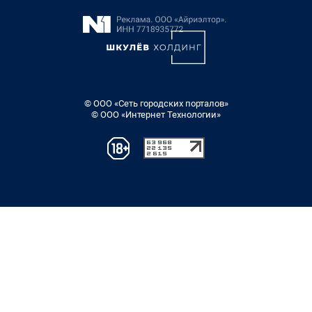
© ООО «Сеть городских порталов»
© ООО «Интернет Технологии»