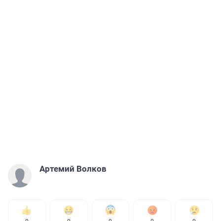
Артемий Волков