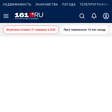
НЕДВИЖИМОСТЬ
ЗНАКОМСТВА
ПОГОДА
ТЕЛЕПРОГРАММА
Мужчина спалил 21 машину и АЗС
Лига чемпионов 10 лет назад