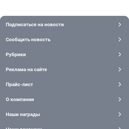
Подписаться на новости
Сообщить новость
Рубрики
Реклама на сайте
Прайс-лист
О компании
Наши награды