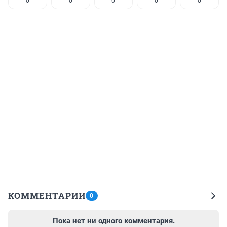
0
0
0
0
0
КОММЕНТАРИИ
0
Пока нет ни одного комментария.