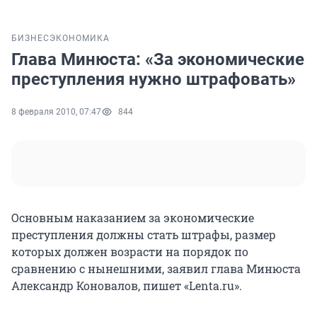
БИЗНЕС
ЭКОНОМИКА
Глава Минюста: «За экономические
преступления нужно штрафовать»
8 февраля 2010, 07:47
844
Основным наказанием за экономические
преступления должны стать штрафы, размер
которых должен возрасти на порядок по
сравнению с нынешними, заявил глава Минюста
Александр Коновалов, пишет «Lenta.ru».